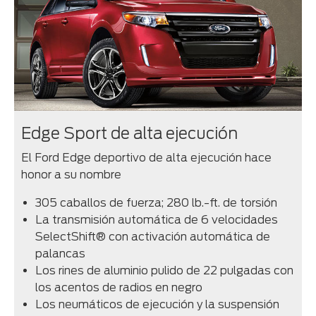
Edge Sport de alta ejecución
El Ford Edge deportivo de alta ejecución hace
honor a su nombre
305 caballos de fuerza; 280 lb.-ft. de torsión
La transmisión automática de 6 velocidades
SelectShift® con activación automática de
palancas
Los rines de aluminio pulido de 22 pulgadas con
los acentos de radios en negro
Los neumáticos de ejecución y la suspensión