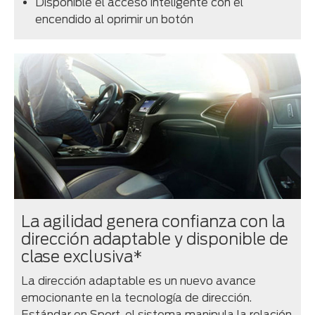
Disponible el acceso inteligente con el
encendido al oprimir un botón
La agilidad genera confianza con la
dirección adaptable y disponible de
clase exclusiva*
La dirección adaptable es un nuevo avance
emocionante en la tecnología de dirección.
Estándar en Sport, el sistema manipula la relación