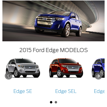
2015 Ford Edge MODELOS
Edge SE
Edge SEL
Edge 