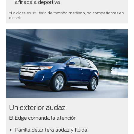
afinada a deportiva
*La clase es utilitario de tamaño mediano, no competidores en
diesel.
Un exterior audaz
El Edge comanda la atención
Parrilla delantera audaz y fluida