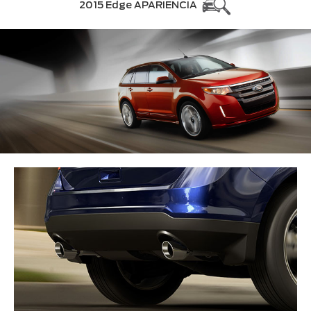
2015 Edge APARIENCIA