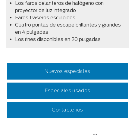
Los faros delanteros de halógeno con
proyector de luz integrado
Faros traseros esculpidos
Cuatro puntas de escape brillantes y grandes
en 4 pulgadas
Los rines disponibles en 20 pulgadas
Nuevos especiales
Especiales usados
Contactenos