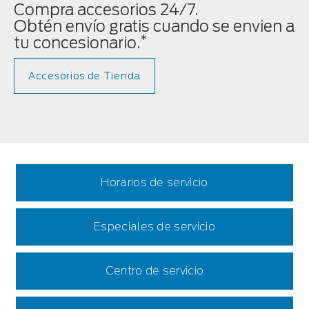
Compra accesorios 24/7.
Obtén envío gratis cuando se envien a
*
tu concesionario.
Accesorios de Tienda
Horarios de servicio
Especiales de servicio
Centro de servicio