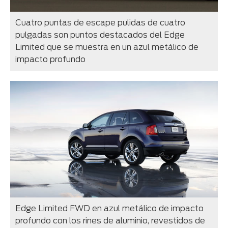
Cuatro puntas de escape pulidas de cuatro
pulgadas son puntos destacados del Edge
Limited que se muestra en un azul metálico de
impacto profundo
Edge Limited FWD en azul metálico de impacto
profundo con los rines de aluminio, revestidos de