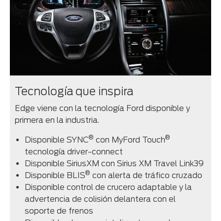
Tecnología que inspira
Edge viene con la tecnología Ford disponible y
primera en la industria.
®
®
Disponible SYNC
con MyFord Touch
tecnología driver-connect
Disponible SiriusXM con Sirius XM Travel Link39
®
Disponible BLIS
con alerta de tráfico cruzado
Disponible control de crucero adaptable y la
advertencia de colisión delantera con el
soporte de frenos