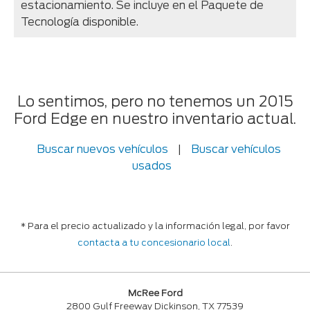
estacionamiento. Se incluye en el Paquete de
Tecnología disponible.
Lo sentimos, pero no tenemos un 2015
Ford Edge en nuestro inventario actual.
Buscar nuevos vehículos
|
Buscar vehículos
usados
* Para el precio actualizado y la información legal, por favor
contacta a tu concesionario local
.
McRee Ford
2800 Gulf Freeway Dickinson, TX 77539