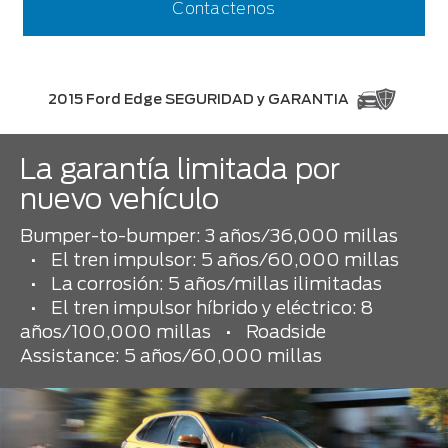
Contactenos
2015 Ford Edge SEGURIDAD y GARANTIA
La garantía limitada por
nuevo vehículo
Bumper-to-bumper: 3 años/36,000 millas
•
El tren impulsor: 5 años/60,000 millas
•
La corrosión: 5 años/millas ilimitadas
•
El tren impulsor híbrido y eléctrico: 8
años/100,000 millas
•
Roadside
Assistance: 5 años/60,000 millas