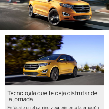
Tecnología que te deja disfrutar de
la jornada
Enfócate en el camino y experimenta la emoción