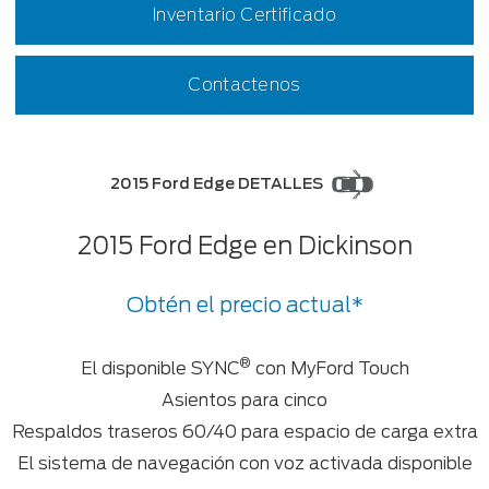
Inventario Certificado
Contactenos
2015 Ford Edge DETALLES
2015 Ford Edge en Dickinson
Obtén el precio actual*
®
El disponible SYNC
con MyFord Touch
Asientos para cinco
Respaldos traseros 60/40 para espacio de carga extra
El sistema de navegación con voz activada disponible