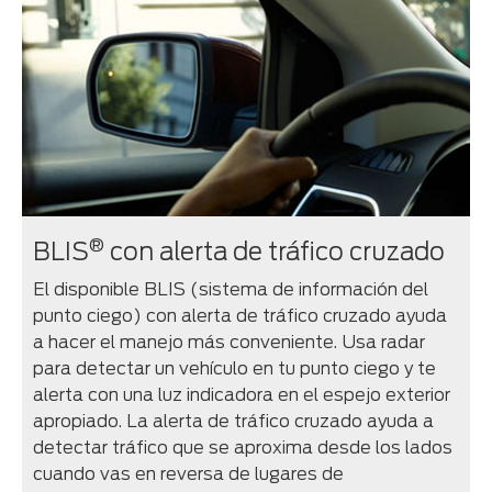
®
BLIS
con alerta de tráfico cruzado
El disponible BLIS (sistema de información del
punto ciego) con alerta de tráfico cruzado ayuda
a hacer el manejo más conveniente. Usa radar
para detectar un vehículo en tu punto ciego y te
alerta con una luz indicadora en el espejo exterior
apropiado. La alerta de tráfico cruzado ayuda a
detectar tráfico que se aproxima desde los lados
cuando vas en reversa de lugares de