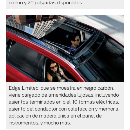
cromo y 20 pulgadas disponibles.
Edge Limited, que se muestra en negro carbón,
viene cargado de amenidades lujosas, incluyendo
asientos terminados en piel, 10 formas eléctricas,
asiento del conductor con calefacción y memoria,
aplicación de madera única en el panel de
instrumentos, y mucho más.