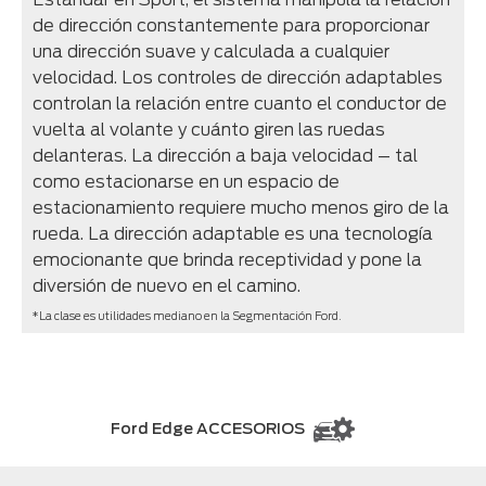
de dirección constantemente para proporcionar
una dirección suave y calculada a cualquier
velocidad. Los controles de dirección adaptables
controlan la relación entre cuanto el conductor de
vuelta al volante y cuánto giren las ruedas
delanteras. La dirección a baja velocidad – tal
como estacionarse en un espacio de
estacionamiento requiere mucho menos giro de la
rueda. La dirección adaptable es una tecnología
emocionante que brinda receptividad y pone la
diversión de nuevo en el camino.
*La clase es utilidades mediano en la Segmentación Ford.
Ford Edge ACCESORIOS