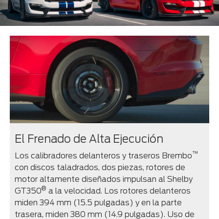
El Frenado de Alta Ejecución
™
Los calibradores delanteros y traseros Brembo
con discos taladrados, dos piezas, rotores de
motor altamente diseñados impulsan al Shelby
®
GT350
a la velocidad. Los rotores delanteros
miden 394 mm (15.5 pulgadas) y en la parte
trasera, miden 380 mm (14.9 pulgadas). Uso de