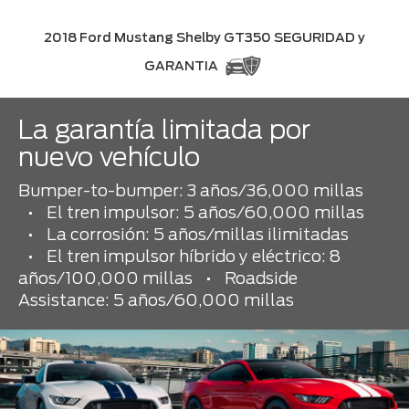
2018 Ford Mustang Shelby GT350 SEGURIDAD y
GARANTIA
La garantía limitada por
nuevo vehículo
Bumper-to-bumper: 3 años/36,000 millas
•
El tren impulsor: 5 años/60,000 millas
•
La corrosión: 5 años/millas ilimitadas
•
El tren impulsor híbrido y eléctrico: 8
años/100,000 millas
•
Roadside
Assistance: 5 años/60,000 millas