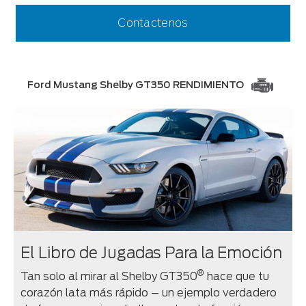
Contactenos
Ford Mustang Shelby GT350 RENDIMIENTO
El Libro de Jugadas Para la Emoción
®
Tan solo al mirar al Shelby GT350
hace que tu
corazón lata más rápido – un ejemplo verdadero