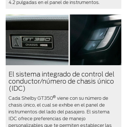
4.2 pulgadas en el panel de instrumentos.
El sistema integrado de control del
conductor/número de chasis único
(IDC)
®
Cada Shelby GT350
viene con su número de
chasis único, el cual se exhibe en el panel de
instrumentos del lado del pasajero. El sistema
IDC ofrece preferencias de manejo
personalizables que te permiten establecer las