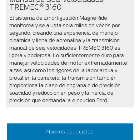
®
TREMEC
3160
El sistema de amortiguación MagneRide
monitorea y se ajusta sola miles de veces por
segundo, creando una experiencia de manejo
dinámica y llena de adrenalina y la transmisión
manual de seis velocidades TREMEC 3160 es
ligera y poderosa. Lo suficientemente duro para
manejar velocidades de motor extremadamente
altas, así como los rigores de la labor ardua y
brutal en la carretera, la transmisión también
proporciona la clase de engranaje de precisión,
suavidad y reducción en peso y la inercia de
precisión que demanda la ejecución Ford.
Nuevos especiales