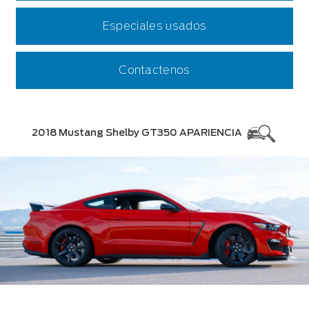
Especiales usados
Contactenos
2018 Mustang Shelby GT350 APARIENCIA