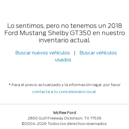
Lo sentimos, pero no tenemos un 2018
Ford Mustang Shelby GT350 en nuestro
inventario actual.
Buscar nuevos vehículos
|
Buscar vehículos
usados
* Para el precio actualizado y la información legal, por favor
contacta a tu concesionario local
.
McRee Ford
2800 Gulf Freeway Dickinson, TX 77539
©2004-2026 Todos los derechos reservados.