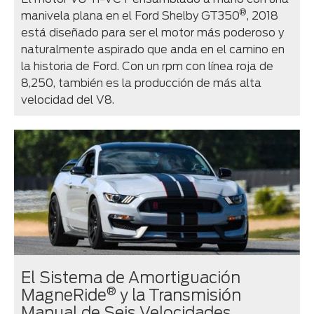
®
manivela plana en el Ford Shelby GT350
, 2018
está diseñado para ser el motor más poderoso y
naturalmente aspirado que anda en el camino en
la historia de Ford. Con un rpm con línea roja de
8,250, también es la producción de más alta
velocidad del V8.
El Sistema de Amortiguación
®
MagneRide
y la Transmisión
Manual de Seis Velocidades