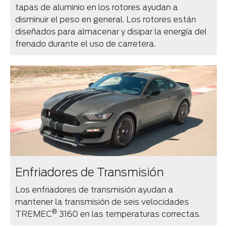
tapas de aluminio en los rotores ayudan a
disminuir el peso en general. Los rotores están
diseñados para almacenar y disipar la energía del
frenado durante el uso de carretera.
Enfriadores de Transmisión
Los enfriadores de transmisión ayudan a
mantener la transmisión de seis velocidades
®
TREMEC
3160 en las temperaturas correctas.