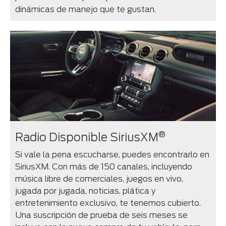
dinámicas de manejo que te gustan.
®
Radio Disponible SiriusXM
Si vale la pena escucharse, puedes encontrarlo en
SiriusXM. Con más de 150 canales, incluyendo
música libre de comerciales, juegos en vivo,
jugada por jugada, noticias, plática y
entretenimiento exclusivo, te tenemos cubierto.
Una suscripción de prueba de seis meses se