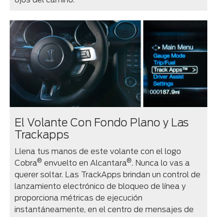
El Volante Con Fondo Plano y Las
Trackapps
Llena tus manos de este volante con el logo
®
®
Cobra
envuelto en Alcantara
. Nunca lo vas a
querer soltar. Las TrackApps brindan un control de
lanzamiento electrónico de bloqueo de línea y
proporciona métricas de ejecución
instantáneamente, en el centro de mensajes de