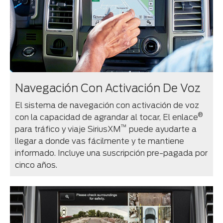
Navegación Con Activación De Voz
El sistema de navegación con activación de voz
®
con la capacidad de agrandar al tocar, El enlace
™
para tráfico y viaje SiriusXM
puede ayudarte a
llegar a donde vas fácilmente y te mantiene
informado. Incluye una suscripción pre-pagada por
cinco años.