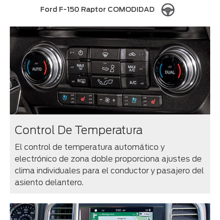
Ford F-150 Raptor COMODIDAD
Control De Temperatura
El control de temperatura automático y
electrónico de zona doble proporciona ajustes de
clima individuales para el conductor y pasajero del
asiento delantero.