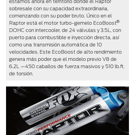
estamos ahora en territorio donde el Raptor
sobresale con su capacidad extraordinaria,
comenzando con su poder bruto. Único en el
®
Raptor está el motor turbo-gemelo EcoBoost
DOHC con intercooler, de 24 válvulas y 3.5L, con
puerto para combustible e inyección directa, así
como una transmisión automática de 10
velocidades. Este EcoBoost de alto rendimiento
genera más poder que el modelo previo V8 de
6.2L —450 caballos de fuerza masivos y 510 lb.ft.
de torsión.