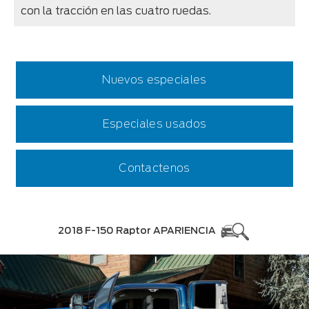
con la tracción en las cuatro ruedas.
Nuevos especiales
Especiales usados
Contactenos
2018 F-150 Raptor APARIENCIA