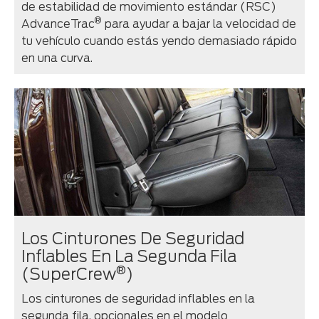
de estabilidad de movimiento estándar (RSC)
®
AdvanceTrac
para ayudar a bajar la velocidad de
tu vehículo cuando estás yendo demasiado rápido
en una curva.
Los Cinturones De Seguridad
Inflables En La Segunda Fila
®
(SuperCrew
)
Los cinturones de seguridad inflables en la
segunda fila, opcionales en el modelo