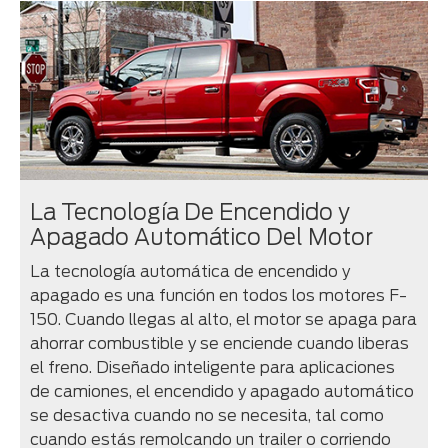
La Tecnología De Encendido y
Apagado Automático Del Motor
La tecnología automática de encendido y
apagado es una función en todos los motores F-
150. Cuando llegas al alto, el motor se apaga para
ahorrar combustible y se enciende cuando liberas
el freno. Diseñado inteligente para aplicaciones
de camiones, el encendido y apagado automático
se desactiva cuando no se necesita, tal como
cuando estás remolcando un trailer o corriendo