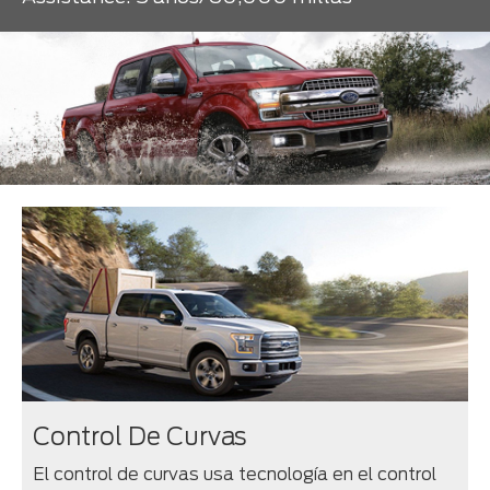
Control De Curvas
El control de curvas usa tecnología en el control