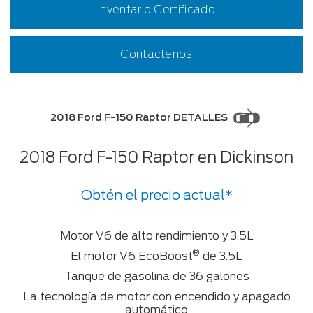
Inventario Certificado
Contactenos
2018 Ford F-150 Raptor DETALLES
2018 Ford F-150 Raptor en Dickinson
Obtén el precio actual*
Motor V6 de alto rendimiento y 3.5L
®
El motor V6 EcoBoost
de 3.5L
Tanque de gasolina de 36 galones
La tecnología de motor con encendido y apagado
automático