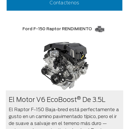
Contactenos
Ford F-150 Raptor RENDIMIENTO
®
El Motor V6 EcoBoost
De 3.5L
El Raptor F-150 Baja-bred está perfectamente a
gusto en un camino pavimentado típico, pero el ir
de suave a salvaje en el terreno más duro —