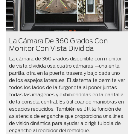
La Cámara De 360 Grados Con
Monitor Con Vista Dividida
La cámara de 360 grados disponible con monitor
de vista dividida usa cuatro cámaras —una en la
parrilla, otra en la puerta trasera y bajo cada uno
de los espejos laterales. El sistema te permite ver
todos los lados de la furgoneta al poner juntas
todas las imágenes y exhibiéndolas en la pantalla
de la consola central. Es útil cuando maniobras en
espacios reducidos. También es útil la función de
asistencia de enganche que proporciona una línea
de visión dinámica para ayudar a dirigir tu bola de
enganche al recibidor del remolque.