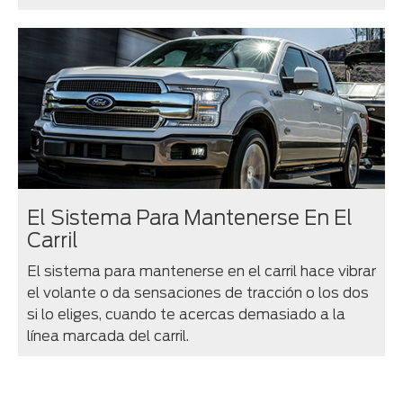
El Sistema Para Mantenerse En El
Carril
El sistema para mantenerse en el carril hace vibrar
el volante o da sensaciones de tracción o los dos
si lo eliges, cuando te acercas demasiado a la
línea marcada del carril.