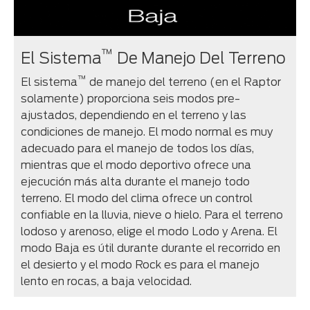
™
El Sistema
De Manejo Del Terreno
™
El sistema
de manejo del terreno (en el Raptor
solamente) proporciona seis modos pre-
ajustados, dependiendo en el terreno y las
condiciones de manejo. El modo normal es muy
adecuado para el manejo de todos los días,
mientras que el modo deportivo ofrece una
ejecución más alta durante el manejo todo
terreno. El modo del clima ofrece un control
confiable en la lluvia, nieve o hielo. Para el terreno
lodoso y arenoso, elige el modo Lodo y Arena. El
modo Baja es útil durante durante el recorrido en
el desierto y el modo Rock es para el manejo
lento en rocas, a baja velocidad.