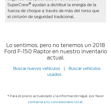
®
SuperCrew
ayudan a distribuir la energía de la
fuerza de choque a través de más del torso que
el cinturón de seguridad tradicional.
Lo sentimos, pero no tenemos un 2018
Ford F-150 Raptor en nuestro inventario
actual.
Buscar nuevos vehículos
|
Buscar vehículos
usados
* Para el precio actualizado y la información legal, por favor
contacta a tu concesionario local
.