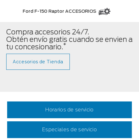
Ford F-150 Raptor ACCESORIOS
Compra accesorios 24/7.
Obtén envío gratis cuando se envien a
*
tu concesionario.
Accesorios de Tienda
Horarios de servicio
Especiales de servicio