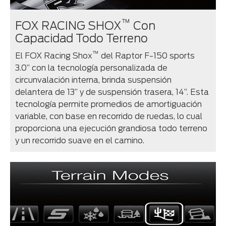
™
FOX RACING SHOX
Con
Capacidad Todo Terreno
™
El FOX Racing Shox
del Raptor F-150 sports
3.0” con la tecnología personalizada de
circunvalación interna, brinda suspensión
delantera de 13” y de suspensión trasera, 14”. Esta
tecnología permite promedios de amortiguación
variable, con base en recorrido de ruedas, lo cual
proporciona una ejecución grandiosa todo terreno
y un recorrido suave en el camino.