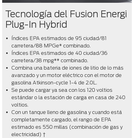
Tecnología del Fusion Energi
Plug-In Hybrid
Índices EPA estimados de 95 ciudad/81
carretera/88 MPGe* combinado.
Índices EPA estimados de 40 ciudad/36
carretera/38 mpg** combinado.
Combina una bateria de iones de litio de lo más
avanzado y un motor eléctrico con el motor de
gasolina Atkinson-cycle 1-4 de 2.0L.
Se puede cargar ya sea con los 120 voltios
estándar o la estación de carga en casa de 240
voltios.
Con un tanque lleno de gasolina y cuando está
completamente cargado, el rango de EPA
estimado es 550 millas (combinación de gas y
electricidad) †