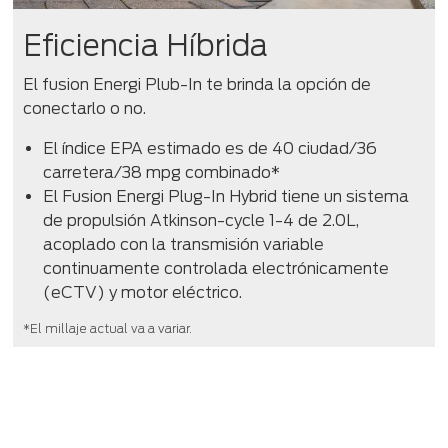
Eficiencia Híbrida
El fusion Energi Plub-In te brinda la opción de
conectarlo o no.
El índice EPA estimado es de 40 ciudad/36
carretera/38 mpg combinado*
El Fusion Energi Plug-In Hybrid tiene un sistema
de propulsión Atkinson-cycle 1-4 de 2.0L,
acoplado con la transmisión variable
continuamente controlada electrónicamente
(eCTV) y motor eléctrico.
*El millaje actual va a variar.