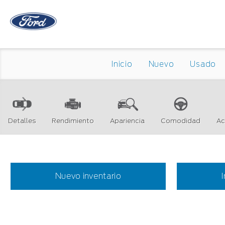
Inicio
Nuevo
Usado
Detalles
Rendimiento
Apariencia
Comodidad
Ac
Nuevo inventario