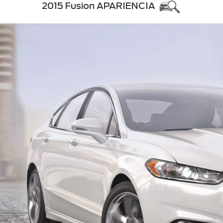
2015 Fusion APARIENCIA