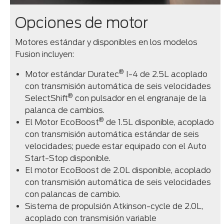
Opciones de motor
Motores estándar y disponibles en los modelos
Fusion incluyen:
®
Motor estándar Duratec
I-4 de 2.5L acoplado
con transmisión automática de seis velocidades
®
SelectShift
con pulsador en el engranaje de la
palanca de cambios.
®
El Motor EcoBoost
de 1.5L disponible, acoplado
con transmisión automática estándar de seis
velocidades; puede estar equipado con el Auto
Start-Stop disponible.
El motor EcoBoost de 2.0L disponible, acoplado
con transmisión automática de seis velocidades
con palancas de cambio.
Sistema de propulsión Atkinson-cycle de 2.0L,
acoplado con transmisión variable