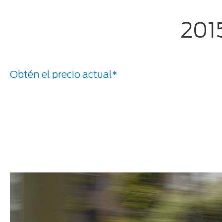
201
Obtén el precio actual*