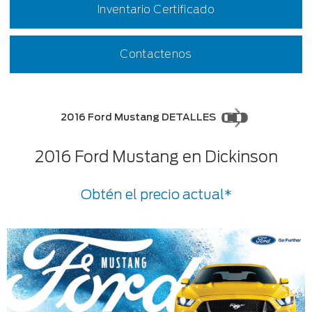
Inventario Certificado
Contactenos
2016 Ford Mustang DETALLES
2016 Ford Mustang en Dickinson
Obtén el precio actual*