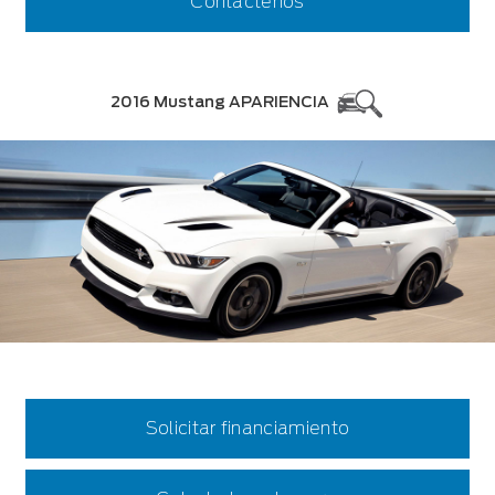
Contactenos
2016 Mustang APARIENCIA
Solicitar financiamiento