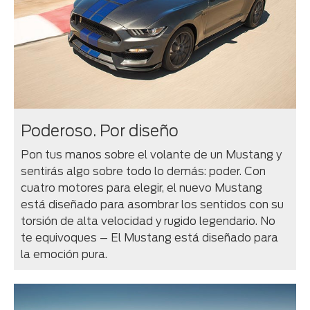
Poderoso. Por diseño
Pon tus manos sobre el volante de un Mustang y
sentirás algo sobre todo lo demás: poder. Con
cuatro motores para elegir, el nuevo Mustang
está diseñado para asombrar los sentidos con su
torsión de alta velocidad y rugido legendario. No
te equivoques – El Mustang está diseñado para
la emoción pura.