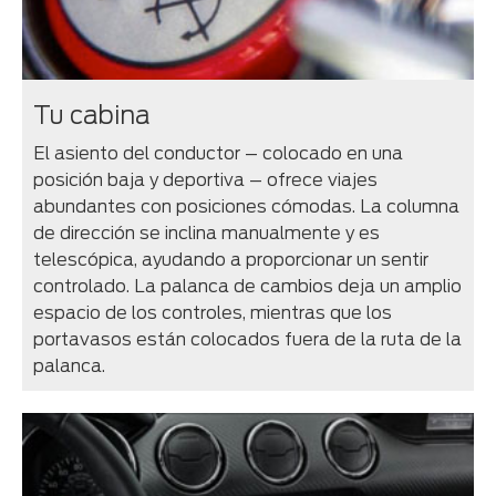
Tu cabina
El asiento del conductor – colocado en una
posición baja y deportiva – ofrece viajes
abundantes con posiciones cómodas. La columna
de dirección se inclina manualmente y es
telescópica, ayudando a proporcionar un sentir
controlado. La palanca de cambios deja un amplio
espacio de los controles, mientras que los
portavasos están colocados fuera de la ruta de la
palanca.