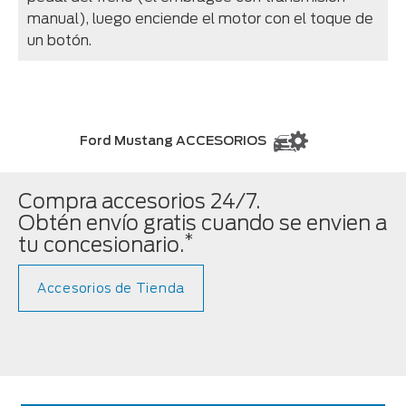
manual), luego enciende el motor con el toque de
un botón.
Ford Mustang ACCESORIOS
Compra accesorios 24/7.
Obtén envío gratis cuando se envien a
*
tu concesionario.
Accesorios de Tienda