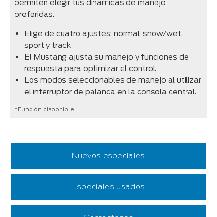
permiten elegir tus dinámicas de manejo
preferidas.
Elige de cuatro ajustes: normal, snow/wet,
sport y track
El Mustang ajusta su manejo y funciones de
respuesta para optimizar el control.
Los modos seleccionables de manejo al utilizar
el interruptor de palanca en la consola central.
*Función disponible.
Nuevos especiales
Especiales usados