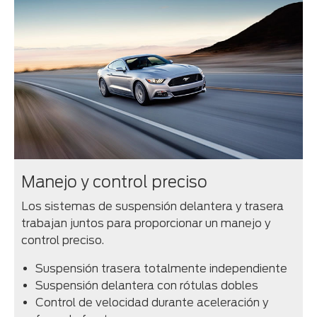
Manejo y control preciso
Los sistemas de suspensión delantera y trasera
trabajan juntos para proporcionar un manejo y
control preciso.
Suspensión trasera totalmente independiente
Suspensión delantera con rótulas dobles
Control de velocidad durante aceleración y