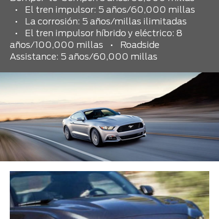
•
El tren impulsor: 5 años/60,000 millas
•
La corrosión: 5 años/millas ilimitadas
•
El tren impulsor híbrido y eléctrico: 8
años/100,000 millas
•
Roadside
Assistance: 5 años/60,000 millas