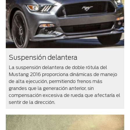
Suspensión delantera
La suspensión delantera de doble rótula del
Mustang 2016 proporciona dinámicas de manejo
de alta ejecución, permitiendo frenos más
grandes que la generación anterior, sin
compensación excesiva de rueda que afectaría el
sentir de la dirección.