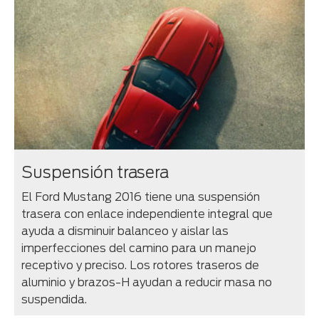
Suspensión trasera
El Ford Mustang 2016 tiene una suspensión
trasera con enlace independiente integral que
ayuda a disminuir balanceo y aislar las
imperfecciones del camino para un manejo
receptivo y preciso. Los rotores traseros de
aluminio y brazos-H ayudan a reducir masa no
suspendida.