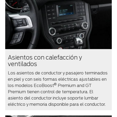
Asientos con calefacción y
ventilados
Los asientos de conductor y pasajero terminados
en piel y con seis formas eléctricas ajustables en
®
los modelos EcoBoost
Premium and GT
Premium tienen control de temperatura. El
asiento del conductor incluye soporte lumbar
eléctrico y memoria disponible para el conductor.