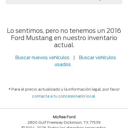
Lo sentimos, pero no tenemos un 2016
Ford Mustang en nuestro inventario
actual.
Buscar nuevos vehículos
|
Buscar vehículos
usados
* Para el precio actualizado y la información legal, por favor
contacta a tu concesionario local
.
McRee Ford
2800 Gulf Freeway Dickinson, TX 77539
©2004-2026 Todos los derechos reservados.