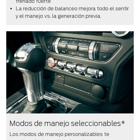
frenado fuerte
La reducción de balanceo mejora todo el sentir
y el manejo vs. la generación previa.
Modos de manejo seleccionables*
Los modos de manejo personalizables te