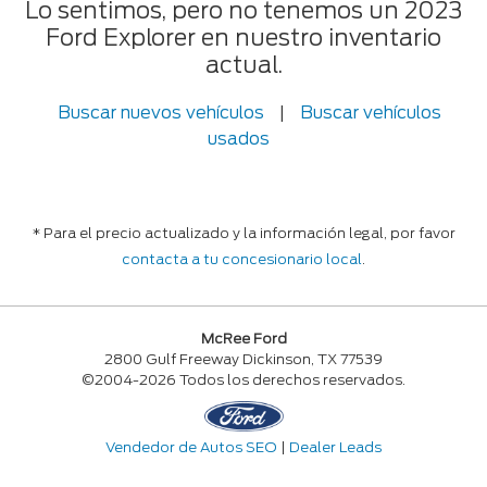
Lo sentimos, pero no tenemos un 2023
Ford Explorer en nuestro inventario
actual.
Buscar nuevos vehículos
|
Buscar vehículos
usados
* Para el precio actualizado y la información legal, por favor
contacta a tu concesionario local
.
McRee Ford
2800 Gulf Freeway Dickinson, TX 77539
©2004-2026 Todos los derechos reservados.
Vendedor de Autos SEO
|
Dealer Leads