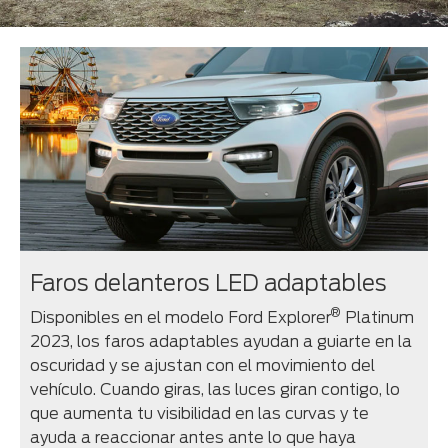
Faros delanteros LED adaptables
®
Disponibles en el modelo Ford Explorer
Platinum
2023, los faros adaptables ayudan a guiarte en la
oscuridad y se ajustan con el movimiento del
vehículo. Cuando giras, las luces giran contigo, lo
que aumenta tu visibilidad en las curvas y te
ayuda a reaccionar antes ante lo que haya