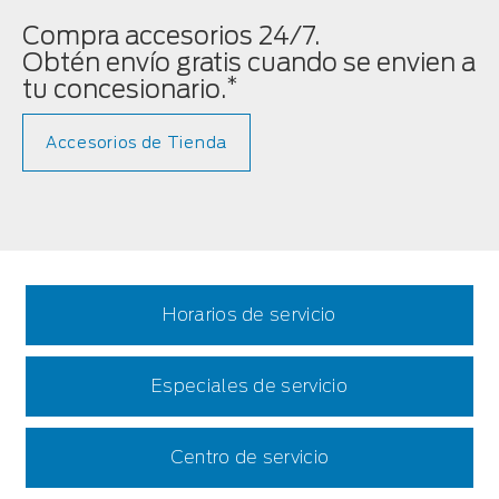
Compra accesorios 24/7.
Obtén envío gratis cuando se envien a
*
tu concesionario.
Accesorios de Tienda
Horarios de servicio
Especiales de servicio
Centro de servicio