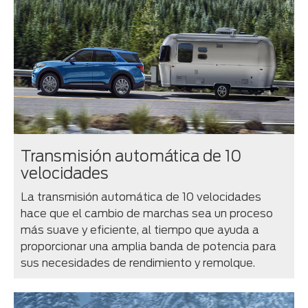
Transmisión automática de 10
velocidades
La transmisión automática de 10 velocidades
hace que el cambio de marchas sea un proceso
más suave y eficiente, al tiempo que ayuda a
proporcionar una amplia banda de potencia para
sus necesidades de rendimiento y remolque.