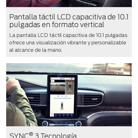
Pantalla táctil LCD capacitiva de 10.1
pulgadas en formato vertical
La pantalla LCD táctil capacitiva de 10.1 pulgadas
ofrece una visualización vibrante y personalizable
al alcance de la mano.
®
SYNC
3 Tecnología