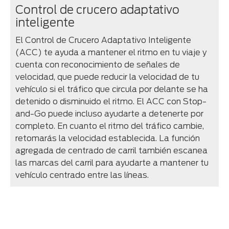
Control de crucero adaptativo
inteligente
El Control de Crucero Adaptativo Inteligente
(ACC) te ayuda a mantener el ritmo en tu viaje y
cuenta con reconocimiento de señales de
velocidad, que puede reducir la velocidad de tu
vehículo si el tráfico que circula por delante se ha
detenido o disminuido el ritmo. El ACC con Stop-
and-Go puede incluso ayudarte a detenerte por
completo. En cuanto el ritmo del tráfico cambie,
retomarás la velocidad establecida. La función
agregada de centrado de carril también escanea
las marcas del carril para ayudarte a mantener tu
vehículo centrado entre las líneas.