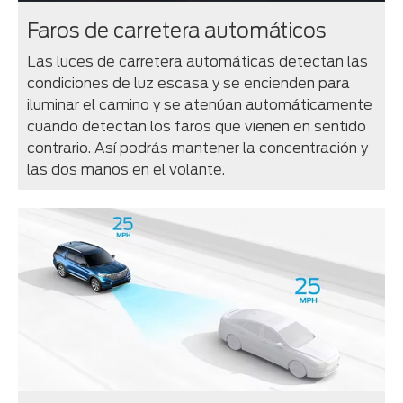
Faros de carretera automáticos
Las luces de carretera automáticas detectan las
condiciones de luz escasa y se encienden para
iluminar el camino y se atenúan automáticamente
cuando detectan los faros que vienen en sentido
contrario. Así podrás mantener la concentración y
las dos manos en el volante.