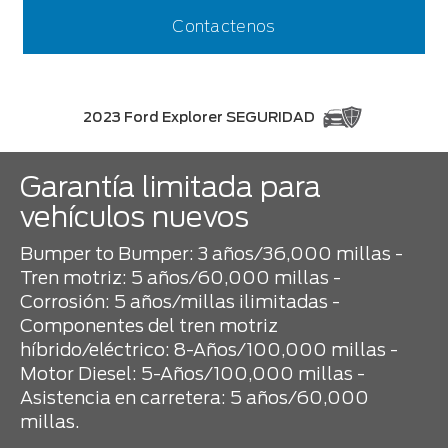
Contactenos
2023 Ford Explorer SEGURIDAD
Garantía limitada para
vehículos nuevos
Bumper to Bumper: 3 años/36,000 millas -
Tren motriz: 5 años/60,000 millas -
Corrosión: 5 años/millas ilimitadas -
Componentes del tren motriz
híbrido/eléctrico: 8-Años/100,000 millas -
Motor Diesel: 5-Años/100,000 millas -
Asistencia en carretera: 5 años/60,000
millas.