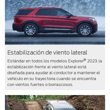
Estabilización de viento lateral
®
Estándar en todos los modelos Explorer
2023, la
estabilización frente al viento lateral está
diseñada para ayudar al conductor a mantener el
vehículo en su trayectoria cuando se encuentra
con vientos fuertes o borrascosos.