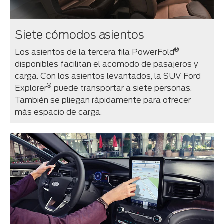
Siete cómodos asientos
®
Los asientos de la tercera fila PowerFold
disponibles facilitan el acomodo de pasajeros y
carga. Con los asientos levantados, la SUV Ford
®
Explorer
puede transportar a siete personas.
También se pliegan rápidamente para ofrecer
más espacio de carga.