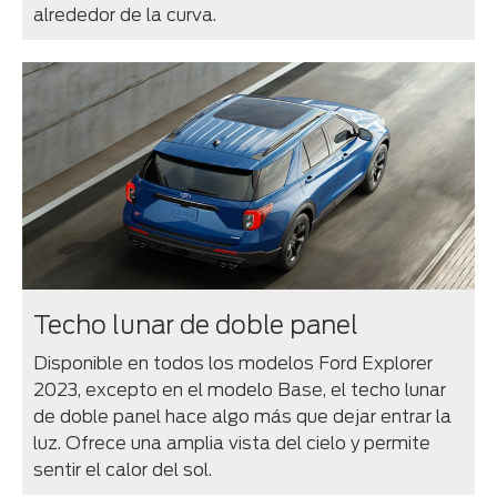
alrededor de la curva.
Techo lunar de doble panel
Disponible en todos los modelos Ford Explorer
2023, excepto en el modelo Base, el techo lunar
de doble panel hace algo más que dejar entrar la
luz. Ofrece una amplia vista del cielo y permite
sentir el calor del sol.