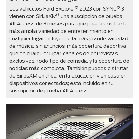
®
®
Los vehículos Ford Explorer
2023 con SYNC
3
®
vienen con SiriusXM
una suscripción de prueba
All Access de 3 meses para que puedas probar la
más amplia variedad de entretenimiento en
cualquier lugar, incluyendo la más grande variedad
de música, sin anuncios, más cobertura deportiva
que en cualquier lugar, canales de entrevistas
exclusivos, todo tipo de comedia y la cobertura de
noticias más completa. También puedes disfrutar
de SiriusXM en línea, en la aplicación y en casa en
dispositivos conectados; está incluido en tu
suscripción de prueba All Access.