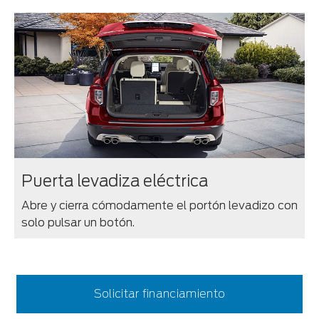
Puerta levadiza eléctrica
Abre y cierra cómodamente el portón levadizo con
solo pulsar un botón.
Solicitar financiamiento