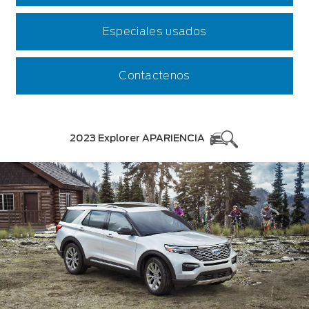
Especiales usados
Contactenos
2023 Explorer APARIENCIA