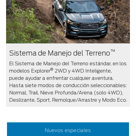
™
Sistema de Manejo del Terreno
El Sistema de Manejo del Terreno estándar, en los
®
modelos Explorer
2WD y 4WD Inteligente,
puede ayudar a enfrentar cualquier aventura.
Hasta siete modos de conducción seleccionables:
Normal, Trail, Nieve Profunda/Arena (solo 4WD),
Deslizante, Sport, Remolque/Arrastre y Modo Eco.
Nuevos especiales