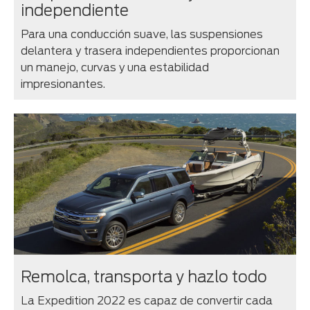
independiente
Para una conducción suave, las suspensiones
delantera y trasera independientes proporcionan
un manejo, curvas y una estabilidad
impresionantes.
Remolca, transporta y hazlo todo
La Expedition 2022 es capaz de convertir cada