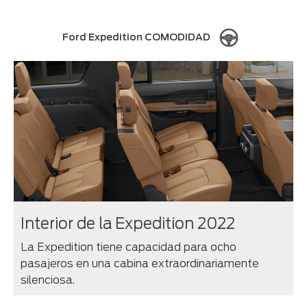
Ford Expedition COMODIDAD
Interior de la Expedition 2022
La Expedition tiene capacidad para ocho
pasajeros en una cabina extraordinariamente
silenciosa.