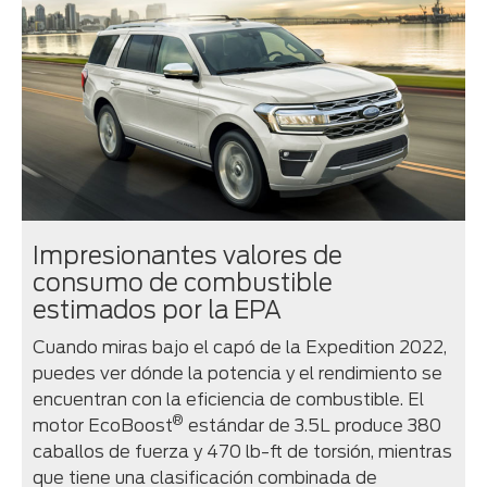
Impresionantes valores de
consumo de combustible
estimados por la EPA
Cuando miras bajo el capó de la Expedition 2022,
puedes ver dónde la potencia y el rendimiento se
encuentran con la eficiencia de combustible. El
®
motor EcoBoost
estándar de 3.5L produce 380
caballos de fuerza y 470 lb-ft de torsión, mientras
que tiene una clasificación combinada de