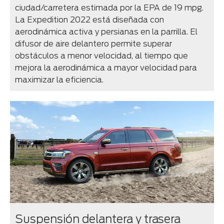
ciudad/carretera estimada por la EPA de 19 mpg.
La Expedition 2022 está diseñada con
aerodinámica activa y persianas en la parrilla. El
difusor de aire delantero permite superar
obstáculos a menor velocidad, al tiempo que
mejora la aerodinámica a mayor velocidad para
maximizar la eficiencia.
Suspensión delantera y trasera