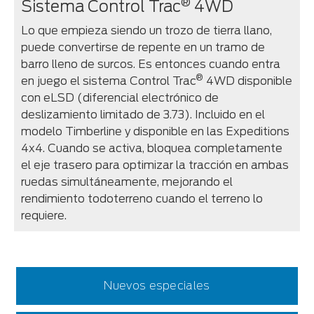
®
Sistema Control Trac
4WD
Lo que empieza siendo un trozo de tierra llano,
puede convertirse de repente en un tramo de
barro lleno de surcos. Es entonces cuando entra
®
en juego el sistema Control Trac
4WD disponible
con eLSD (diferencial electrónico de
deslizamiento limitado de 3.73). Incluido en el
modelo Timberline y disponible en las Expeditions
4x4. Cuando se activa, bloquea completamente
el eje trasero para optimizar la tracción en ambas
ruedas simultáneamente, mejorando el
rendimiento todoterreno cuando el terreno lo
requiere.
Nuevos especiales