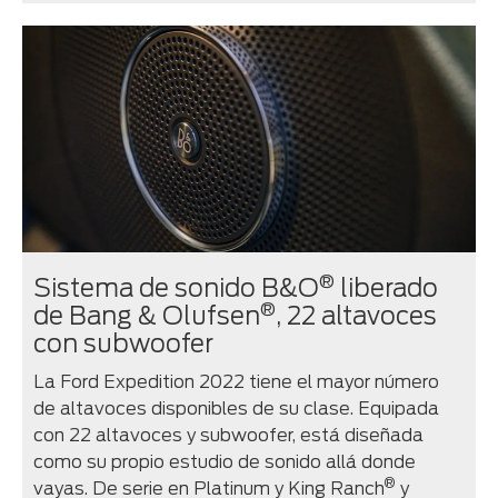
®
Sistema de sonido B&O
liberado
®
de Bang & Olufsen
, 22 altavoces
con subwoofer
La Ford Expedition 2022 tiene el mayor número
de altavoces disponibles de su clase. Equipada
con 22 altavoces y subwoofer, está diseñada
como su propio estudio de sonido allá donde
®
vayas. De serie en Platinum y King Ranch
y