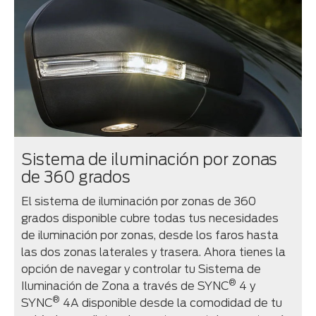
Sistema de iluminación por zonas
de 360 grados
El sistema de iluminación por zonas de 360
grados disponible cubre todas tus necesidades
de iluminación por zonas, desde los faros hasta
las dos zonas laterales y trasera. Ahora tienes la
opción de navegar y controlar tu Sistema de
®
Iluminación de Zona a través de SYNC
4 y
®
SYNC
4A disponible desde la comodidad de tu