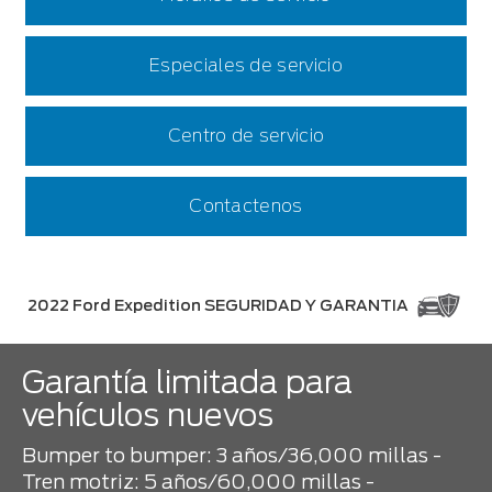
Especiales de servicio
Centro de servicio
Contactenos
2022 Ford Expedition SEGURIDAD Y GARANTIA
Garantía limitada para
vehículos nuevos
Bumper to bumper: 3 años/36,000 millas -
Tren motriz: 5 años/60,000 millas -