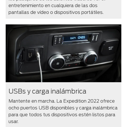
entretenimiento en cualquiera de las dos
pantallas de vídeo o dispositivos portátiles.
USBs y carga inalámbrica
Mantente en marcha. La Expedition 2022 ofrece
ocho puertos USB disponibles y carga inalámbrica
para que todos tus dispositivos estén listos para
usar.