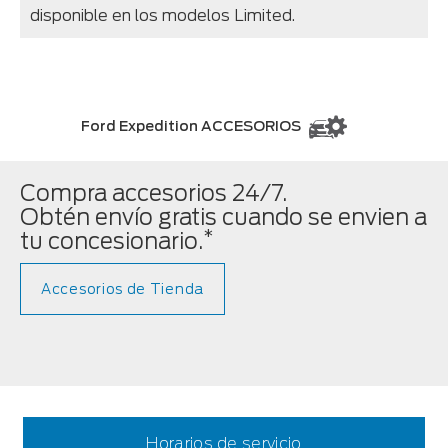
disponible en los modelos Limited.
Ford Expedition ACCESORIOS
Compra accesorios 24/7.
Obtén envío gratis cuando se envien a
*
tu concesionario.
Accesorios de Tienda
Horarios de servicio