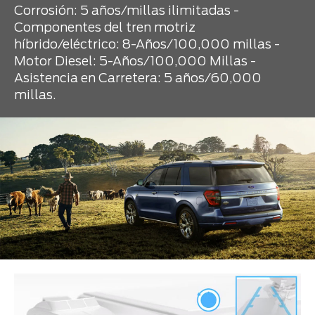
Corrosión: 5 años/millas ilimitadas -
Componentes del tren motriz
híbrido/eléctrico: 8-Años/100,000 millas -
Motor Diesel: 5-Años/100,000 Millas -
Asistencia en Carretera: 5 años/60,000
millas.