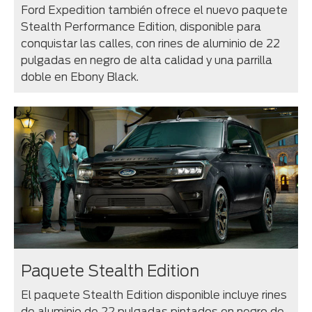
Ford Expedition también ofrece el nuevo paquete
Stealth Performance Edition, disponible para
conquistar las calles, con rines de aluminio de 22
pulgadas en negro de alta calidad y una parrilla
doble en Ebony Black.
Paquete Stealth Edition
El paquete Stealth Edition disponible incluye rines
de aluminio de 22 pulgadas pintados en negro de