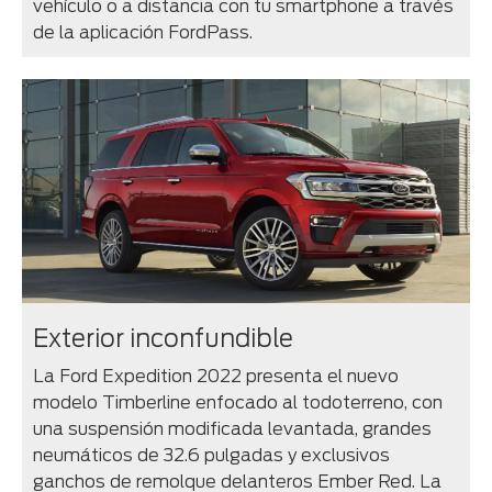
vehículo o a distancia con tu smartphone a través
de la aplicación FordPass.
Exterior inconfundible
La Ford Expedition 2022 presenta el nuevo
modelo Timberline enfocado al todoterreno, con
una suspensión modificada levantada, grandes
neumáticos de 32.6 pulgadas y exclusivos
ganchos de remolque delanteros Ember Red. La