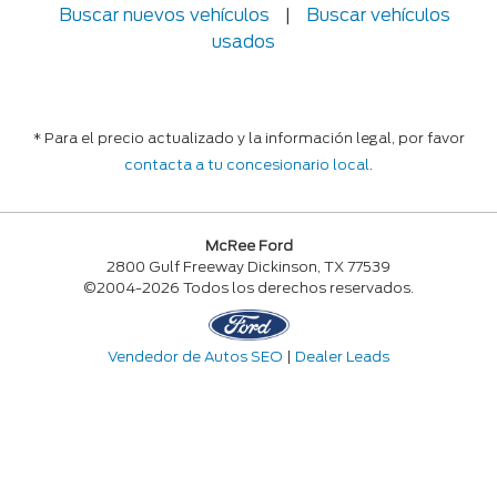
Buscar nuevos vehículos
|
Buscar vehículos
usados
* Para el precio actualizado y la información legal, por favor
contacta a tu concesionario local
.
McRee Ford
2800 Gulf Freeway Dickinson, TX 77539
©2004-2026 Todos los derechos reservados.
Vendedor de Autos SEO
|
Dealer Leads