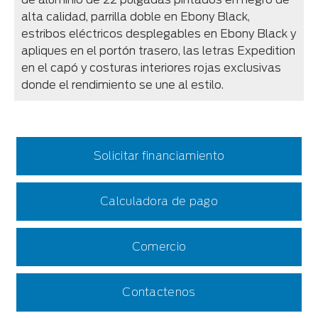
alta calidad, parrilla doble en Ebony Black,
estribos eléctricos desplegables en Ebony Black y
apliques en el portón trasero, las letras Expedition
en el capó y costuras interiores rojas exclusivas
donde el rendimiento se une al estilo.
Solicitar financiamiento
Calculadora de pago
Comercio
Contactenos