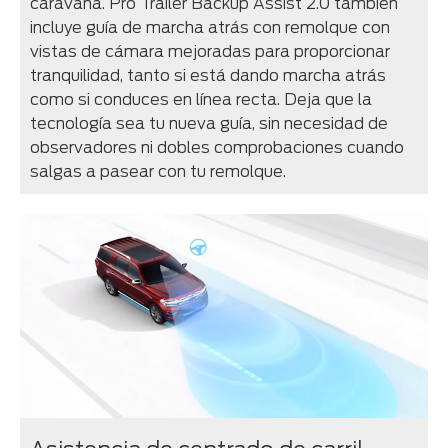
caravana. Pro Trailer Backup Assist 2.0 también
incluye guía de marcha atrás con remolque con
vistas de cámara mejoradas para proporcionar
tranquilidad, tanto si está dando marcha atrás
como si conduces en línea recta. Deja que la
tecnología sea tu nueva guía, sin necesidad de
observadores ni dobles comprobaciones cuando
salgas a pasear con tu remolque.