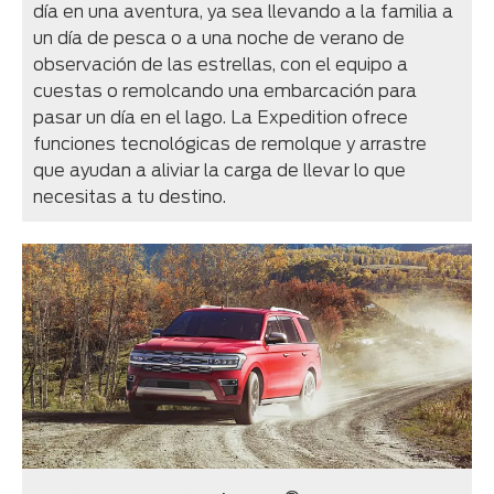
día en una aventura, ya sea llevando a la familia a
un día de pesca o a una noche de verano de
observación de las estrellas, con el equipo a
cuestas o remolcando una embarcación para
pasar un día en el lago. La Expedition ofrece
funciones tecnológicas de remolque y arrastre
que ayudan a aliviar la carga de llevar lo que
necesitas a tu destino.