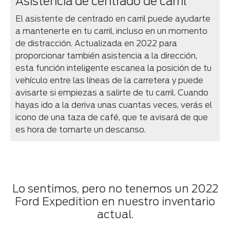
Asistencia de centrado de carril
El asistente de centrado en carril puede ayudarte
a mantenerte en tu carril, incluso en un momento
de distracción. Actualizada en 2022 para
proporcionar también asistencia a la dirección,
esta función inteligente escanea la posición de tu
vehículo entre las líneas de la carretera y puede
avisarte si empiezas a salirte de tu carril. Cuando
hayas ido a la deriva unas cuantas veces, verás el
icono de una taza de café, que te avisará de que
es hora de tomarte un descanso.
Lo sentimos, pero no tenemos un 2022
Ford Expedition en nuestro inventario
actual.