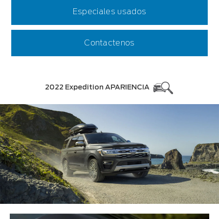
Especiales usados
Contactenos
2022 Expedition APARIENCIA