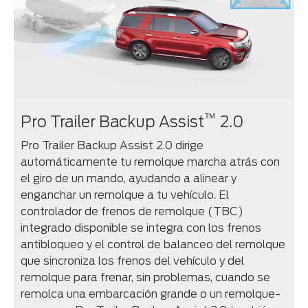
™
Pro Trailer Backup Assist
2.0
Pro Trailer Backup Assist 2.0 dirige
automáticamente tu remolque marcha atrás con
el giro de un mando, ayudando a alinear y
enganchar un remolque a tu vehículo. El
controlador de frenos de remolque (TBC)
integrado disponible se integra con los frenos
antibloqueo y el control de balanceo del remolque
que sincroniza los frenos del vehículo y del
remolque para frenar, sin problemas, cuando se
remolca una embarcación grande o un remolque-