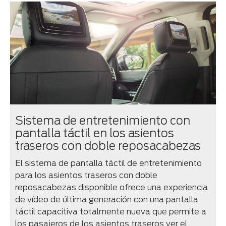
Sistema de entretenimiento con
pantalla táctil en los asientos
traseros con doble reposacabezas
El sistema de pantalla táctil de entretenimiento
para los asientos traseros con doble
reposacabezas disponible ofrece una experiencia
de vídeo de última generación con una pantalla
táctil capacitiva totalmente nueva que permite a
los pasajeros de los asientos traseros ver el