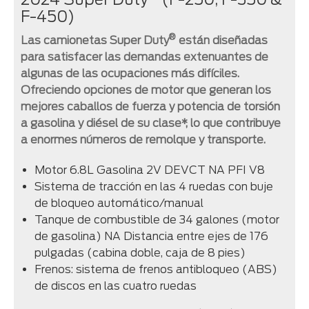
F-450)
®
Las camionetas Super Duty
están diseñadas
para satisfacer las demandas extenuantes de
algunas de las ocupaciones más difíciles.
Ofreciendo opciones de motor que generan los
mejores caballos de fuerza y ​​potencia de torsión
a gasolina y diésel de su clase*, lo que contribuye
a enormes números de remolque y transporte.
Motor 6.8L Gasolina 2V DEVCT NA PFI V8
Sistema de tracción en las 4 ruedas con buje
de bloqueo automático/manual
Tanque de combustible de 34 galones (motor
de gasolina) NA Distancia entre ejes de 176
pulgadas (cabina doble, caja de 8 pies)
Frenos: sistema de frenos antibloqueo (ABS)
de discos en las cuatro ruedas