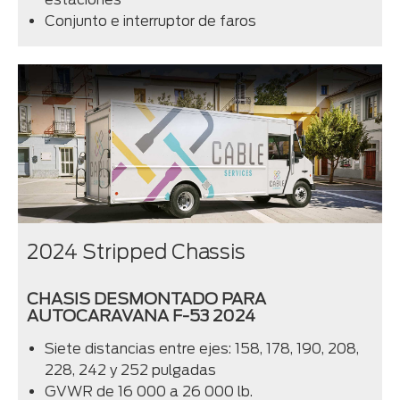
Conjunto e interruptor de faros
2024 Stripped Chassis
CHASIS DESMONTADO PARA
AUTOCARAVANA F-53 2024
Siete distancias entre ejes: 158, 178, 190, 208,
228, 242 y 252 pulgadas
GVWR de 16 000 a 26 000 lb.