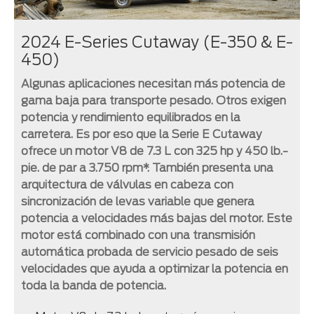
2024 E-Series Cutaway (E-350 & E-
450)
Algunas aplicaciones necesitan más potencia de
gama baja para transporte pesado. Otros exigen
potencia y rendimiento equilibrados en la
carretera. Es por eso que la Serie E Cutaway
ofrece un motor V8 de 7.3 L con 325 hp y 450 lb.-
pie. de par a 3.750 rpm*. También presenta una
arquitectura de válvulas en cabeza con
sincronización de levas variable que genera
potencia a velocidades más bajas del motor. Este
motor está combinado con una transmisión
automática probada de servicio pesado de seis
velocidades que ayuda a optimizar la potencia en
toda la banda de potencia.