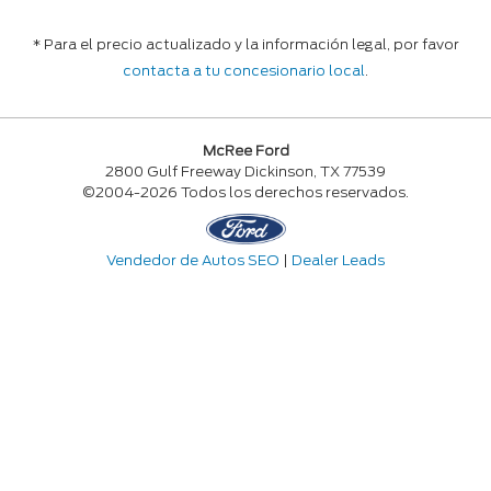
* Para el precio actualizado y la información legal, por favor
contacta a tu concesionario local
.
McRee Ford
2800 Gulf Freeway Dickinson, TX 77539
©2004-2026 Todos los derechos reservados.
Vendedor de Autos SEO
|
Dealer Leads