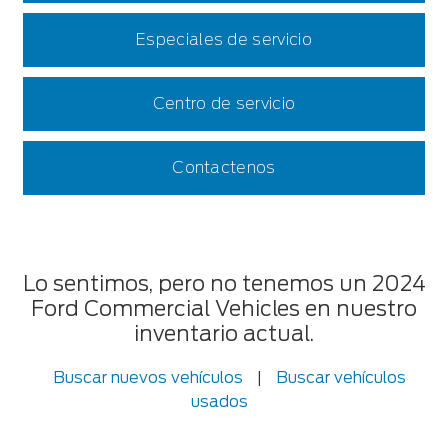
Especiales de servicio
Centro de servicio
Contactenos
Lo sentimos, pero no tenemos un 2024
Ford Commercial Vehicles en nuestro
inventario actual.
Buscar nuevos vehículos
|
Buscar vehículos
usados