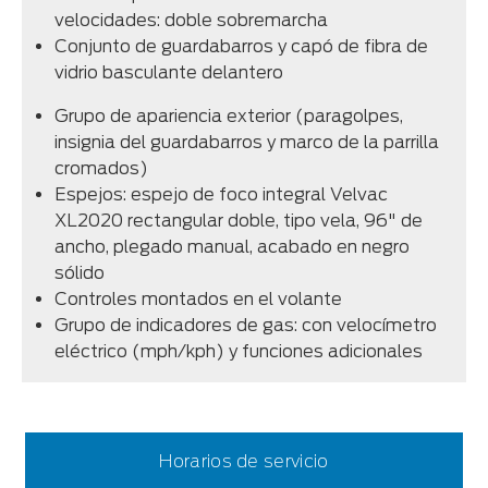
velocidades: doble sobremarcha
Conjunto de guardabarros y capó de fibra de
vidrio basculante delantero
Grupo de apariencia exterior (paragolpes,
insignia del guardabarros y marco de la parrilla
cromados)
Espejos: espejo de foco integral Velvac
XL2020 rectangular doble, tipo vela, 96" de
ancho, plegado manual, acabado en negro
sólido
Controles montados en el volante
Grupo de indicadores de gas: con velocímetro
eléctrico (mph/kph) y funciones adicionales
Horarios de servicio