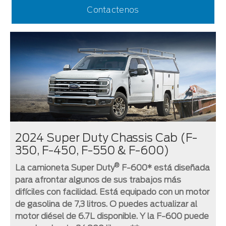
Contactenos
2024 Super Duty Chassis Cab (F-
350, F-450, F-550 & F-600)
®
La camioneta Super Duty
F-600* está diseñada
para afrontar algunos de sus trabajos más
difíciles con facilidad. Está equipado con un motor
de gasolina de 7,3 litros. O puedes actualizar al
motor diésel de 6.7L disponible. Y la F-600 puede