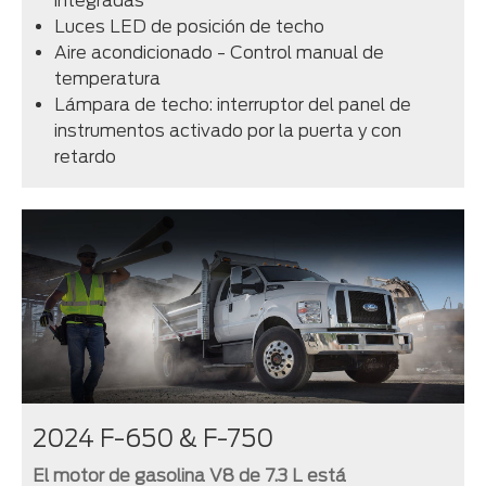
integradas
Luces LED de posición de techo
Aire acondicionado - Control manual de
temperatura
Lámpara de techo: interruptor del panel de
instrumentos activado por la puerta y con
retardo
2024 F-650 & F-750
El motor de gasolina V8 de 7.3 L está